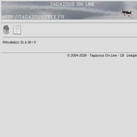
Résultat(s) 31 à 30 / 0
© 2004-2026 - Tagazous On Line -
18 image